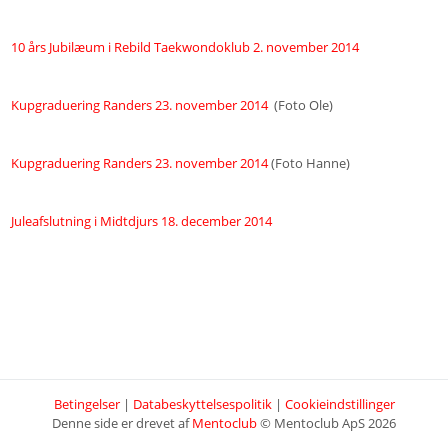
10 års Jubilæum i Rebild Taekwondoklub 2. november 2014
Kupgraduering Randers 23. november 2014
(Foto Ole)
Kupgraduering Randers 23. november 2014
(Foto Hanne)
Juleafslutning i Midtdjurs 18. december 2014
Betingelser
|
Databeskyttelsespolitik
|
Cookieindstillinger
Denne side er drevet af
Mentoclub
© Mentoclub ApS 2026