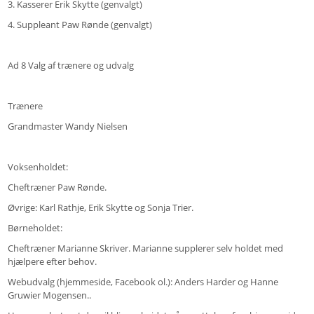
3. Kasserer Erik Skytte (genvalgt)
4. Suppleant Paw Rønde (genvalgt)
Ad 8 Valg af trænere og udvalg
Trænere
Grandmaster Wandy Nielsen
Voksenholdet:
Cheftræner Paw Rønde.
Øvrige: Karl Rathje, Erik Skytte og Sonja Trier.
Børneholdet:
Cheftræner Marianne Skriver. Marianne supplerer selv holdet med
hjælpere efter behov.
Webudvalg (hjemmeside, Facebook ol.): Anders Harder og Hanne
Gruwier Mogensen..