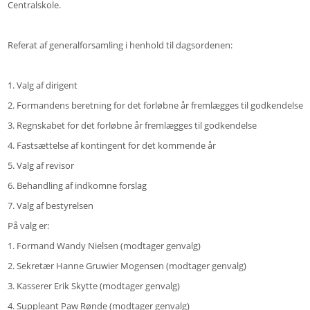
Centralskole.
Referat af generalforsamling i henhold til dagsordenen:
1. Valg af dirigent
2. Formandens beretning for det forløbne år fremlægges til godkendelse
3. Regnskabet for det forløbne år fremlægges til godkendelse
4. Fastsættelse af kontingent for det kommende år
5. Valg af revisor
6. Behandling af indkomne forslag
7. Valg af bestyrelsen
På valg er:
1. Formand Wandy Nielsen (modtager genvalg)
2. Sekretær Hanne Gruwier Mogensen (modtager genvalg)
3. Kasserer Erik Skytte (modtager genvalg)
4. Suppleant Paw Rønde (modtager genvalg)